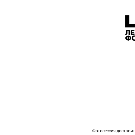
Фотосессия доставит