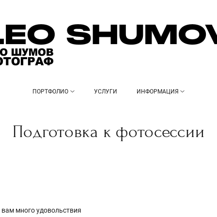
ПОРТФОЛИО
УСЛУГИ
ИНФОРМАЦИЯ
Подготовка к фотосессии
 вам много удовольствия