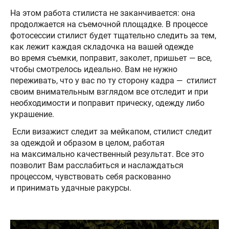
На этом работа стилиста не заканчивается: она
продолжается на съемочной площадке. В процессе
фотосессии стилист будет тщательно следить за тем,
как лежит каждая складочка на вашей одежде
во время съемки, поправит, заколет, пришьет — все,
чтобы смотрелось идеально. Вам не нужно
переживать, что у вас по ту сторону кадра — стилист
своим внимательным взглядом все отследит и при
необходимости и поправит прическу, одежду либо
украшение.
Если визажист следит за мейкапом, стилист следит
за одеждой и образом в целом, работая
на максимально качественный результат. Все это
позволит Вам расслабиться и наслаждаться
процессом, чувствовать себя раскованно
и принимать удачные ракурсы.