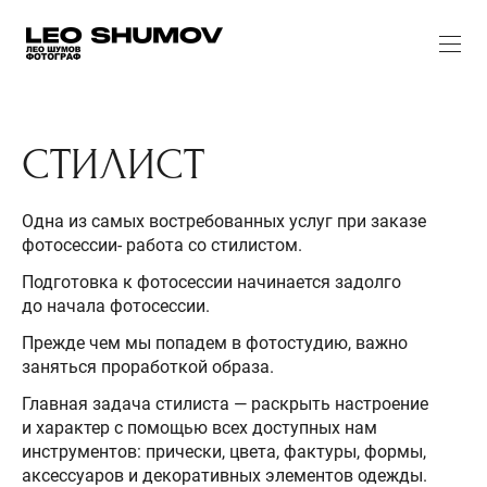
СТИЛИСТ
Одна из самых востребованных услуг при заказе
фотосессии- работа со стилистом.
Подготовка к фотосессии начинается задолго
до начала фотосессии.
Прежде чем мы попадем в фотостудию, важно
заняться проработкой образа.
Главная задача стилиста — раскрыть настроение
и характер с помощью всех доступных нам
инструментов: прически, цвета, фактуры, формы,
аксессуаров и декоративных элементов одежды.