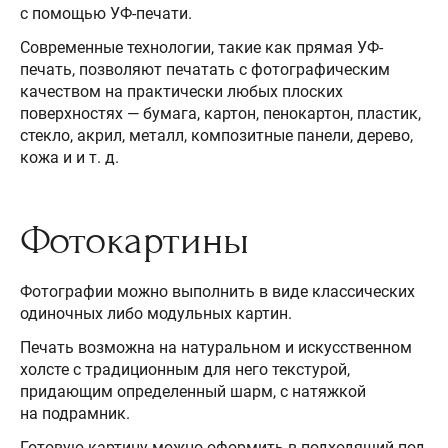
с помощью УФ-печати.
Современные технологии, такие как прямая УФ-
печать, позволяют печатать с фотографическим
качеством на практически любых плоских
поверхностях — бумага, картон, пенокартон, пластик,
стекло, акрил, металл, композитные панели, дерево,
кожа и и т. д.
Фотокартины
Фотографии можно выполнить в виде классических
одиночных либо модульных картин.
Печать возможна на натуральном и искусственном
холсте с традиционным для него текстурой,
придающим определенный шарм, с натяжкой
на подрамник.
Готовую картину можно оформить в подходящий под