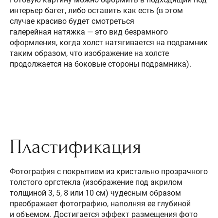
интерьер багет, либо оставить как есть (в этом
случае красиво будет смотреться
галерейная натяжка — это вид безрамного
оформления, когда холст натягивается на подрамник
таким образом, что изображение на холсте
продолжается на боковые стороны подрамника).
Пластификация
Фотография с покрытием из кристально прозрачного
толстого оргстекла (изображение под акрилом
толщиной 3, 5, 8 или 10 см) чудесным образом
преображает фотографию, наполняя ее глубиной
и объемом. Достигается эффект размещения фото