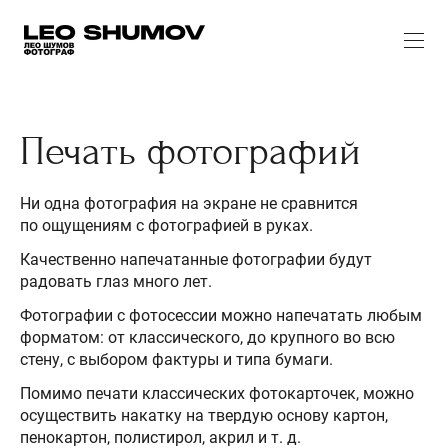
Печать фотографий
Ни одна фотография на экране не сравнится
по ощущениям с фотографией в руках.
Качественно напечатанные фотографии будут
радовать глаз много лет.
Фотографии с фотосессии можно напечатать любым
форматом: от классического, до крупного во всю
стену, с выбором фактуры и типа бумаги.
Помимо печати классических фотокарточек, можно
осуществить накатку на твердую основу картон,
пенокартон, полистирол, акрил и т. д.