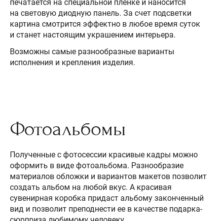
печатается на специальной пленке и наносится
на световую диодную панель. За счет подсветки
картина смотрится эффектно в любое время суток
и станет настоящим украшением интерьера.
Возможны самые разнообразные варианты
исполнения и крепления изделия.
Фотоальбомы
Полученные с фотосессии красивые кадры можно
оформить в виде фотоальбома. Разнообразие
материалов обложки и вариантов макетов позволит
создать альбом на любой вкус. А красивая
сувенирная коробка придаст альбому законченный
вид и позволит преподнести ее в качестве подарка-
сюрприза любимому человеку.