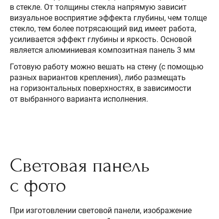
в стекле. От толщины стекла напрямую зависит
визуальное восприятие эффекта глубины, чем толще
стекло, тем более потрясающий вид имеет работа,
усиливается эффект глубины и яркость. Основой
является алюминиевая композитная панель 3 мм
Готовую работу можно вешать на стену (с помощью
разных вариантов крепления), либо размещать
на горизонтальных поверхностях, в зависимости
от выбранного варианта исполнения.
Световая панель
с фото
При изготовлении световой панели, изображение