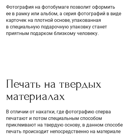
Фотография на фотобумаге позволит оформить
ее в рамку или альбом, а серия фотографий в виде
карточек на плотной основе, упакованная
в специальную подарочную упаковку станет
приятным подарком близкому человеку.
Печать на твердых
материалах
В отличии от накатки, где фотографию сперва
печатают и потом специальным способом
приклеивают на твердую основу, в данном способе
печать происходит непосредственно на материале