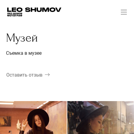
Музей
Съемка в музее
Оставить отзыв