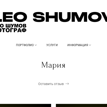
ПОРТФОЛИО
УСЛУГИ
ИНФОРМАЦИЯ
Мария
Оставить отзыв