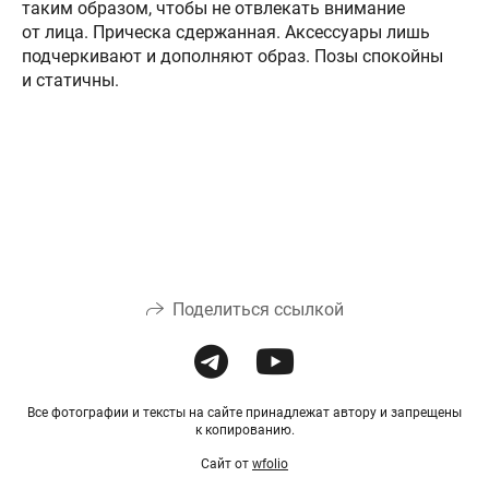
таким образом, чтобы не отвлекать внимание
от лица. Прическа сдержанная. Аксессуары лишь
подчеркивают и дополняют образ. Позы спокойны
и статичны.
Поделиться ссылкой
Все фотографии и тексты на сайте принадлежат автору и запрещены
к копированию.
Сайт от
wfolio