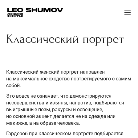
Классический портрет
Классический женский портрет направлен
на максимальное сходство портретируемого с самим
собой.
Это вовсе не означает, что демонстрируются
несовершенства и изъяны, напротив, подбираются
выигрышные позы, ракурсы и освещение,
но основной акцент делается не на одежде или
макияже, а на образе человека.
Гардероб при классическом портрете подбирается